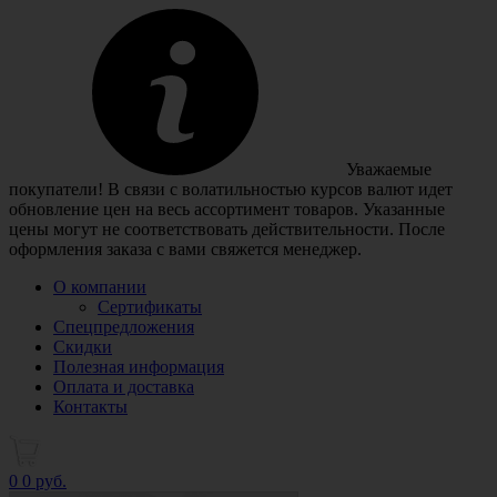
Уважаемые
покупатели! В связи с волатильностью курсов валют идет
обновление цен на весь ассортимент товаров. Указанные
цены могут не соответствовать действительности. После
оформления заказа с вами свяжется менеджер.
О компании
Сертификаты
Спецпредложения
Скидки
Полезная информация
Оплата и доставка
Контакты
0
0 руб.