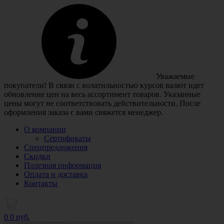
Уважаемые
покупатели! В связи с волатильностью курсов валют идет
обновление цен на весь ассортимент товаров. Указанные
цены могут не соответствовать действительности. После
оформления заказа с вами свяжется менеджер.
О компании
Сертификаты
Спецпредложения
Скидки
Полезная информация
Оплата и доставка
Контакты
0
0 руб.