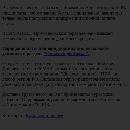
Вы можете воспользоваться данным видом платежа для 100%
предоплаты любого заказа. Комплектация заказа начинается
только после поступления информации о полной оплате
счета.
ВНИМАНИЕ ! При банковском переводе банк взымает
комиссию за перемещение денежных средств.
Порядок оплаты для юридических лиц вы можете
уточнить в разделе
"Оплата и доставка".
Отгрузка запчастей осуществляется со склада в Москве.
Доставка запчастей МАЗ весом от 3 кг осуществляется
транспортными компаниями "Деловые линии", "ПЭК" в
любой регион РФ. Оплата за погрузо-разгрузочные работы ,
упаковку и доставку до транспортной компании не взимается.
Доставка грузов весом до 3 кг производятся курьерской
службой. С тарифами и условиями можно ознакомиться на
сайте компании "СДЭК".
Категории:
Каталоги и прочее