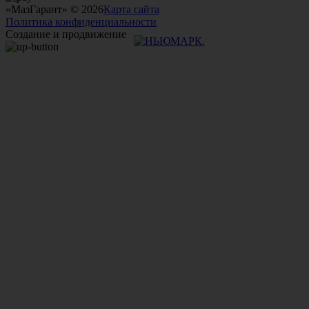
«МазГарант» © 2026
Карта сайта
Политика конфиденциальности
Создание и продвижение