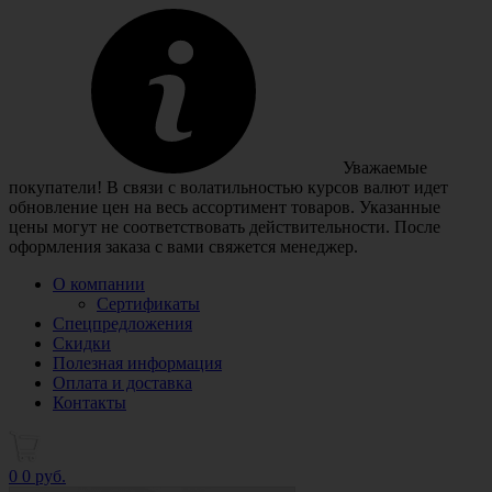
Уважаемые
покупатели! В связи с волатильностью курсов валют идет
обновление цен на весь ассортимент товаров. Указанные
цены могут не соответствовать действительности. После
оформления заказа с вами свяжется менеджер.
О компании
Сертификаты
Спецпредложения
Скидки
Полезная информация
Оплата и доставка
Контакты
0
0 руб.