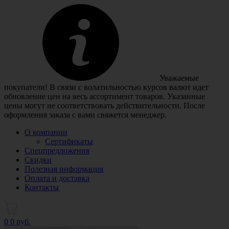
Уважаемые
покупатели! В связи с волатильностью курсов валют идет
обновление цен на весь ассортимент товаров. Указанные
цены могут не соответствовать действительности. После
оформления заказа с вами свяжется менеджер.
О компании
Сертификаты
Спецпредложения
Скидки
Полезная информация
Оплата и доставка
Контакты
0
0 руб.