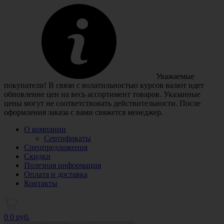
Уважаемые
покупатели! В связи с волатильностью курсов валют идет
обновление цен на весь ассортимент товаров. Указанные
цены могут не соответствовать действительности. После
оформления заказа с вами свяжется менеджер.
О компании
Сертификаты
Спецпредложения
Скидки
Полезная информация
Оплата и доставка
Контакты
0
0 руб.