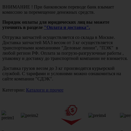
ВНИМАНИЕ ! При банковском переводе банк взымает
комиссию за перемещение денежных средств.
Порядок оплаты для юридических лиц вы можете
уточнить в разделе
"Оплата и доставка".
Отгрузка запчастей осуществляется со склада в Москве.
Доставка запчастей МАЗ весом от 3 кг осуществляется
транспортными компаниями "Деловые линии", "ПЭК" в
любой регион РФ. Оплата за погрузо-разгрузочные работы ,
упаковку и доставку до транспортной компании не взимается.
Доставка грузов весом до 3 кг производятся курьерской
службой. С тарифами и условиями можно ознакомиться на
сайте компании "СДЭК".
Категории:
Каталоги и прочее