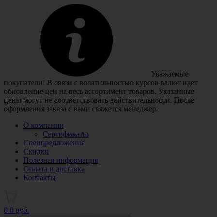
Уважаемые
покупатели! В связи с волатильностью курсов валют идет
обновление цен на весь ассортимент товаров. Указанные
цены могут не соответствовать действительности. После
оформления заказа с вами свяжется менеджер.
О компании
Сертификаты
Спецпредложения
Скидки
Полезная информация
Оплата и доставка
Контакты
0
0 руб.