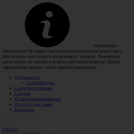
Уважаемые
покупатели! В связи с волатильностью курсов валют идет
обновление цен на весь ассортимент товаров. Указанные
цены могут не соответствовать действительности. После
оформления заказа с вами свяжется менеджер.
О компании
Сертификаты
Спецпредложения
Скидки
Полезная информация
Оплата и доставка
Контакты
0
0 руб.