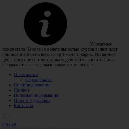
Уважаемые
покупатели! В связи с волатильностью курсов валют идет
обновление цен на весь ассортимент товаров. Указанные
цены могут не соответствовать действительности. После
оформления заказа с вами свяжется менеджер.
О компании
Сертификаты
Спецпредложения
Скидки
Полезная информация
Оплата и доставка
Контакты
0
0 руб.