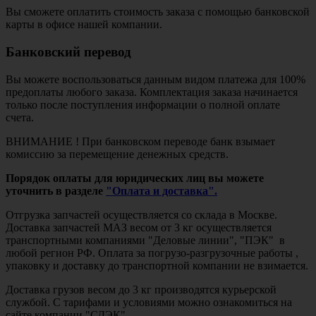
Вы сможете оплатить стоимость заказа с помощью банковской
карты в офисе нашей компании.
Банковский перевод
Вы можете воспользоваться данным видом платежа для 100%
предоплаты любого заказа. Комплектация заказа начинается
только после поступления информации о полной оплате
счета.
ВНИМАНИЕ ! При банковском переводе банк взымает
комиссию за перемещение денежных средств.
Порядок оплаты для юридических лиц вы можете
уточнить в разделе
"Оплата и доставка".
Отгрузка запчастей осуществляется со склада в Москве.
Доставка запчастей МАЗ весом от 3 кг осуществляется
транспортными компаниями "Деловые линии", "ПЭК" в
любой регион РФ. Оплата за погрузо-разгрузочные работы ,
упаковку и доставку до транспортной компании не взимается.
Доставка грузов весом до 3 кг производятся курьерской
службой. С тарифами и условиями можно ознакомиться на
сайте компании "СДЭК".