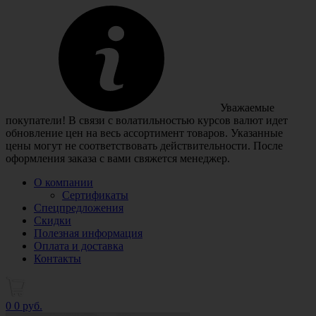
Уважаемые
покупатели! В связи с волатильностью курсов валют идет
обновление цен на весь ассортимент товаров. Указанные
цены могут не соответствовать действительности. После
оформления заказа с вами свяжется менеджер.
О компании
Сертификаты
Спецпредложения
Скидки
Полезная информация
Оплата и доставка
Контакты
0
0 руб.