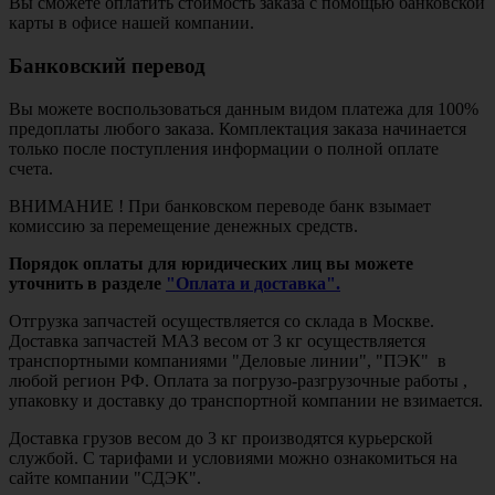
Вы сможете оплатить стоимость заказа с помощью банковской
карты в офисе нашей компании.
Банковский перевод
Вы можете воспользоваться данным видом платежа для 100%
предоплаты любого заказа. Комплектация заказа начинается
только после поступления информации о полной оплате
счета.
ВНИМАНИЕ ! При банковском переводе банк взымает
комиссию за перемещение денежных средств.
Порядок оплаты для юридических лиц вы можете
уточнить в разделе
"Оплата и доставка".
Отгрузка запчастей осуществляется со склада в Москве.
Доставка запчастей МАЗ весом от 3 кг осуществляется
транспортными компаниями "Деловые линии", "ПЭК" в
любой регион РФ. Оплата за погрузо-разгрузочные работы ,
упаковку и доставку до транспортной компании не взимается.
Доставка грузов весом до 3 кг производятся курьерской
службой. С тарифами и условиями можно ознакомиться на
сайте компании "СДЭК".