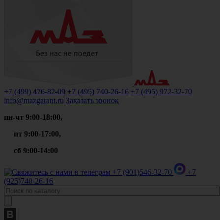
+7 (499)
476-82-09
+7 (495)
740-26-16
+7 (495)
972-32-70
info@mazgarant.ru
Заказать звонок
пн-чт 9:00-18:00,
пт 9:00-17:00,
сб 9:00-14:00
+7 (901)
546-32-70
+7
(925)
740-26-16