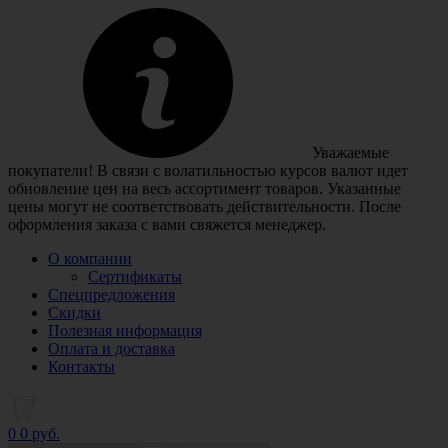
Уважаемые
покупатели! В связи с волатильностью курсов валют идет
обновление цен на весь ассортимент товаров. Указанные
цены могут не соответствовать действительности. После
оформления заказа с вами свяжется менеджер.
О компании
Сертификаты
Спецпредложения
Скидки
Полезная информация
Оплата и доставка
Контакты
0
0 руб.