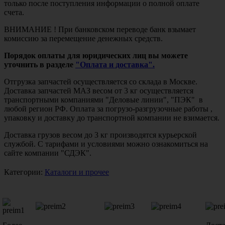
только после поступления информации о полной оплате
счета.
ВНИМАНИЕ ! При банковском переводе банк взымает
комиссию за перемещение денежных средств.
Порядок оплаты для юридических лиц вы можете
уточнить в разделе
"Оплата и доставка".
Отгрузка запчастей осуществляется со склада в Москве.
Доставка запчастей МАЗ весом от 3 кг осуществляется
транспортными компаниями "Деловые линии", "ПЭК" в
любой регион РФ. Оплата за погрузо-разгрузочные работы ,
упаковку и доставку до транспортной компании не взимается.
Доставка грузов весом до 3 кг производятся курьерской
службой. С тарифами и условиями можно ознакомиться на
сайте компании "СДЭК".
Категории:
Каталоги и прочее