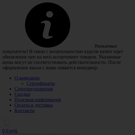
Уважаемые
покупатели! В связи с волатильностью курсов валют идет
обновление цен на весь ассортимент товаров. Указанные
цены могут не соответствовать действительности. После
оформления заказа с вами свяжется менеджер.
О компании
Сертификаты
Спецпредложения
Скидки
Полезная информация
Оплата и доставка
Контакты
0
0 руб.