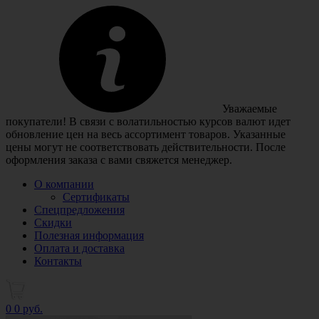
Уважаемые
покупатели! В связи с волатильностью курсов валют идет
обновление цен на весь ассортимент товаров. Указанные
цены могут не соответствовать действительности. После
оформления заказа с вами свяжется менеджер.
О компании
Сертификаты
Спецпредложения
Скидки
Полезная информация
Оплата и доставка
Контакты
0
0 руб.