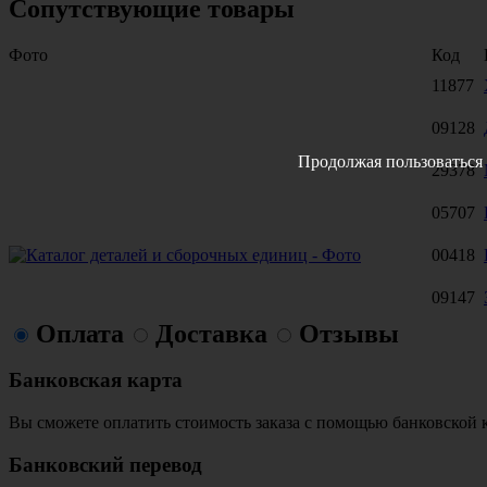
Сопутствующие товары
Фото
Код
11877
09128
Продолжая пользоваться 
29378
05707
00418
09147
Оплата
Доставка
Отзывы
Банковская карта
Вы сможете оплатить стоимость заказа с помощью банковской 
Банковский перевод