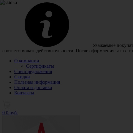
Уважаемые покупате
соответствовать действительности. После оформления заказа с
О компании
Сертификаты
Спецпредложения
Скидки
Полезная информация
Оплата и доставка
Контакты
0
0 руб.