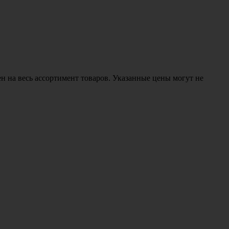
н на весь ассортимент товаров. Указанные цены могут не