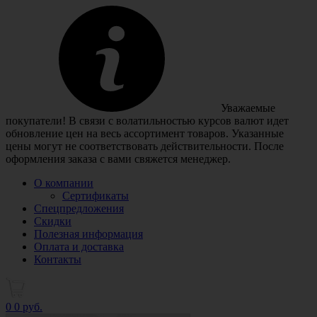
Уважаемые
покупатели! В связи с волатильностью курсов валют идет
обновление цен на весь ассортимент товаров. Указанные
цены могут не соответствовать действительности. После
оформления заказа с вами свяжется менеджер.
О компании
Сертификаты
Спецпредложения
Скидки
Полезная информация
Оплата и доставка
Контакты
0
0 руб.