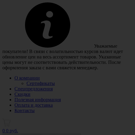
Уважаемые
покупатели! В связи с волатильностью курсов валют идет
обновление цен на весь ассортимент товаров. Указанные
цены могут не соответствовать действительности. После
оформления заказа с вами свяжется менеджер.
О компании
Сертификаты
Спецпредложения
Скидки
Полезная информация
Оплата и доставка
Контакты
0
0 руб.