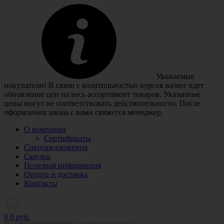
Уважаемые
покупатели! В связи с волатильностью курсов валют идет
обновление цен на весь ассортимент товаров. Указанные
цены могут не соответствовать действительности. После
оформления заказа с вами свяжется менеджер.
О компании
Сертификаты
Спецпредложения
Скидки
Полезная информация
Оплата и доставка
Контакты
0
0 руб.