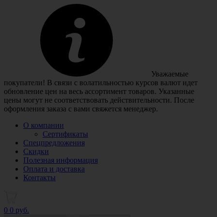
Уважаемые
покупатели! В связи с волатильностью курсов валют идет
обновление цен на весь ассортимент товаров. Указанные
цены могут не соответствовать действительности. После
оформления заказа с вами свяжется менеджер.
О компании
Сертификаты
Спецпредложения
Скидки
Полезная информация
Оплата и доставка
Контакты
0
0 руб.