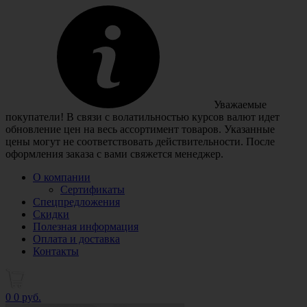
Уважаемые
покупатели! В связи с волатильностью курсов валют идет
обновление цен на весь ассортимент товаров. Указанные
цены могут не соответствовать действительности. После
оформления заказа с вами свяжется менеджер.
О компании
Сертификаты
Спецпредложения
Скидки
Полезная информация
Оплата и доставка
Контакты
0
0 руб.