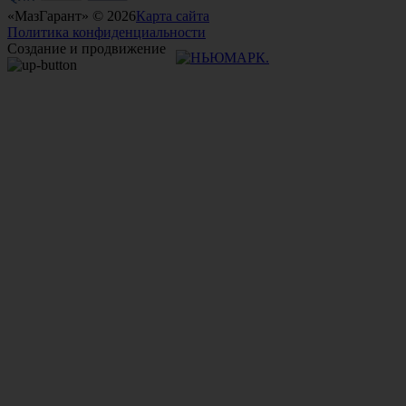
«МазГарант» © 2026
Карта сайта
Политика конфиденциальности
Создание и продвижение