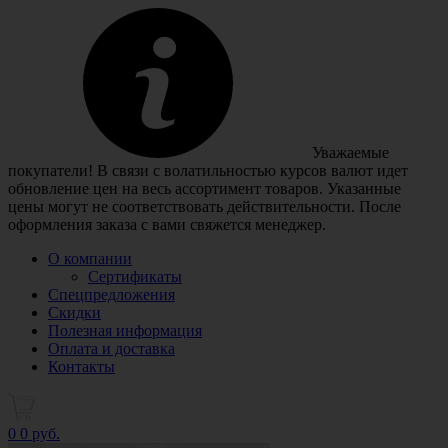
Уважаемые
покупатели! В связи с волатильностью курсов валют идет
обновление цен на весь ассортимент товаров. Указанные
цены могут не соответствовать действительности. После
оформления заказа с вами свяжется менеджер.
О компании
Сертификаты
Спецпредложения
Скидки
Полезная информация
Оплата и доставка
Контакты
0
0 руб.