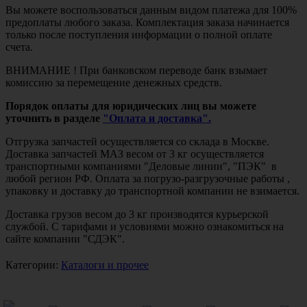
Вы можете воспользоваться данным видом платежа для 100%
предоплаты любого заказа. Комплектация заказа начинается
только после поступления информации о полной оплате
счета.
ВНИМАНИЕ ! При банковском переводе банк взымает
комиссию за перемещение денежных средств.
Порядок оплаты для юридических лиц вы можете
уточнить в разделе
"Оплата и доставка".
Отгрузка запчастей осуществляется со склада в Москве.
Доставка запчастей МАЗ весом от 3 кг осуществляется
транспортными компаниями "Деловые линии", "ПЭК" в
любой регион РФ. Оплата за погрузо-разгрузочные работы ,
упаковку и доставку до транспортной компании не взимается.
Доставка грузов весом до 3 кг производятся курьерской
службой. С тарифами и условиями можно ознакомиться на
сайте компании "СДЭК".
Категории:
Каталоги и прочее