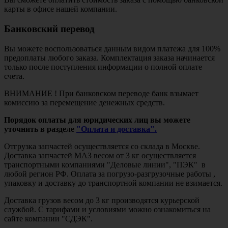
карты в офисе нашей компании.
Банковский перевод
Вы можете воспользоваться данным видом платежа для 100%
предоплаты любого заказа. Комплектация заказа начинается
только после поступления информации о полной оплате
счета.
ВНИМАНИЕ ! При банковском переводе банк взымает
комиссию за перемещение денежных средств.
Порядок оплаты для юридических лиц вы можете
уточнить в разделе
"Оплата и доставка".
Отгрузка запчастей осуществляется со склада в Москве.
Доставка запчастей МАЗ весом от 3 кг осуществляется
транспортными компаниями "Деловые линии", "ПЭК" в
любой регион РФ. Оплата за погрузо-разгрузочные работы ,
упаковку и доставку до транспортной компании не взимается.
Доставка грузов весом до 3 кг производятся курьерской
службой. С тарифами и условиями можно ознакомиться на
сайте компании "СДЭК".