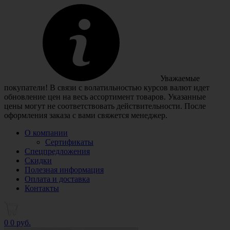
Уважаемые
покупатели! В связи с волатильностью курсов валют идет
обновление цен на весь ассортимент товаров. Указанные
цены могут не соответствовать действительности. После
оформления заказа с вами свяжется менеджер.
О компании
Сертификаты
Спецпредложения
Скидки
Полезная информация
Оплата и доставка
Контакты
0
0 руб.