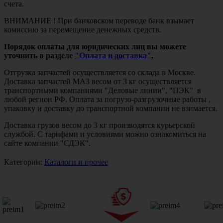
счета.
ВНИМАНИЕ ! При банковском переводе банк взымает
комиссию за перемещение денежных средств.
Порядок оплаты для юридических лиц вы можете
уточнить в разделе
"Оплата и доставка".
Отгрузка запчастей осуществляется со склада в Москве.
Доставка запчастей МАЗ весом от 3 кг осуществляется
транспортными компаниями "Деловые линии", "ПЭК" в
любой регион РФ. Оплата за погрузо-разгрузочные работы ,
упаковку и доставку до транспортной компании не взимается.
Доставка грузов весом до 3 кг производятся курьерской
службой. С тарифами и условиями можно ознакомиться на
сайте компании "СДЭК".
Категории:
Каталоги и прочее