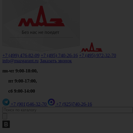
+7 (499)
476-82-09
+7 (495)
740-26-16
+7 (495)
972-32-70
info@mazgarant.ru
Заказать звонок
пн-чт 9:00-18:00,
пт 9:00-17:00,
сб 9:00-14:00
+7 (901)
546-32-70
+7 (925)
740-26-16