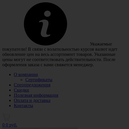
Уважаемые
покупатели! В связи с волатильностью курсов валют идет
обновление цен на весь ассортимент товаров. Указанные
цены могут не соответствовать действительности. После
оформления заказа с вами свяжется менеджер.
О компании
Сертификаты
Спецпредложения
Скидки
Полезная информация
Оплата и доставка
Контакты
0
0 руб.