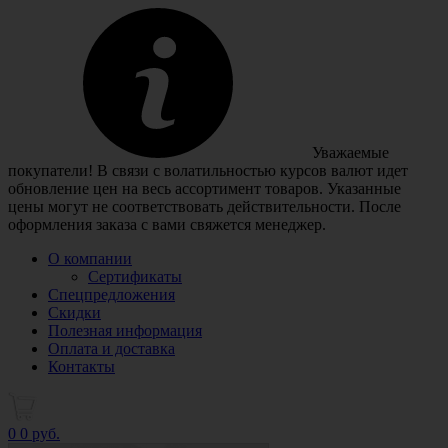
Уважаемые
покупатели! В связи с волатильностью курсов валют идет
обновление цен на весь ассортимент товаров. Указанные
цены могут не соответствовать действительности. После
оформления заказа с вами свяжется менеджер.
О компании
Сертификаты
Спецпредложения
Скидки
Полезная информация
Оплата и доставка
Контакты
0
0 руб.