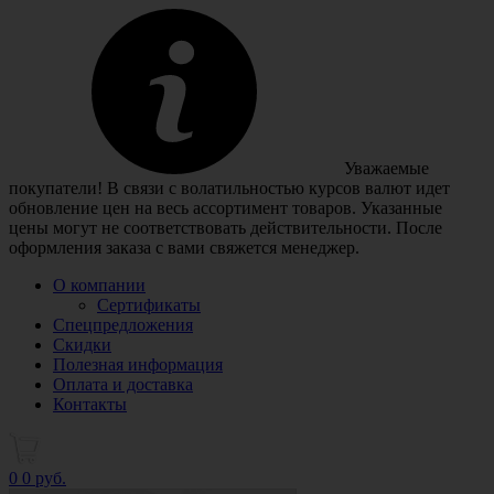
Уважаемые
покупатели! В связи с волатильностью курсов валют идет
обновление цен на весь ассортимент товаров. Указанные
цены могут не соответствовать действительности. После
оформления заказа с вами свяжется менеджер.
О компании
Сертификаты
Спецпредложения
Скидки
Полезная информация
Оплата и доставка
Контакты
0
0 руб.