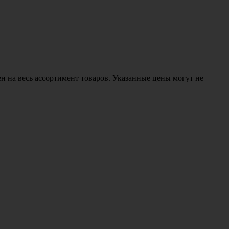
н на весь ассортимент товаров. Указанные цены могут не