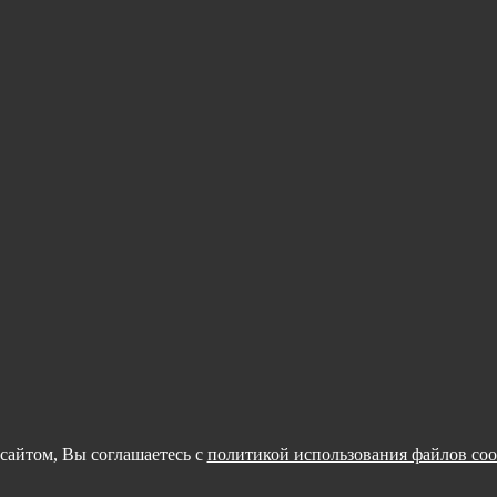
сайтом, Вы соглашаетесь с
политикой использования файлов coo