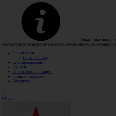
Уважаемые покупате
соответствовать действительности. После оформления заказа с
О компании
Сертификаты
Спецпредложения
Скидки
Полезная информация
Оплата и доставка
Контакты
0
0 руб.