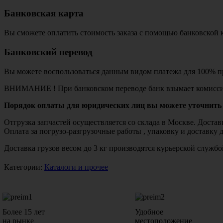
Банковская карта
Вы сможете оплатить стоимость заказа с помощью банковской 
Банковский перевод
Вы можете воспользоваться данным видом платежа для 100% пр
ВНИМАНИЕ ! При банковском переводе банк взымает комисси
Порядок оплаты для юридических лиц вы можете уточнить 
Отгрузка запчастей осуществляется со склада в Москве. Дост
Оплата за погрузо-разгрузочные работы , упаковку и доставку 
Доставка грузов весом до 3 кг производятся курьерской служ
Категории:
Каталоги и прочее
Более 15 лет
Удобное
на рынке
местоположение