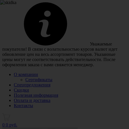
Уважаемые
покупатели! В связи с волатильностью курсов валют идет
обновление цен на весь ассортимент товаров. Указанные
цены могут не соответствовать действительности. После
оформления заказа с вами свяжется менеджер.
О компании
Сертификаты
Спецпредложения
Скидки
Полезная информация
Оплата и доставка
Контакты
0
0 руб.