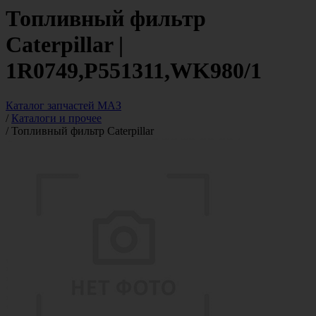
Топливный фильтр
Caterpillar |
1R0749,P551311,WK980/1
Каталог запчастей МАЗ
/
Каталоги и прочее
/
Топливный фильтр Caterpillar