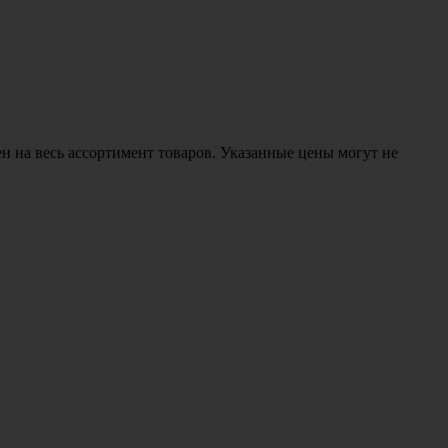
н на весь ассортимент товаров. Указанные цены могут не