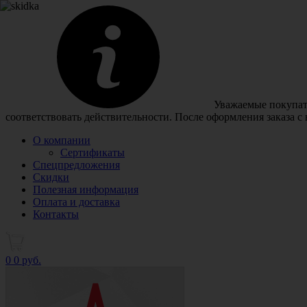
Уважаемые покупате
соответствовать действительности. После оформления заказа с
О компании
Сертификаты
Спецпредложения
Скидки
Полезная информация
Оплата и доставка
Контакты
0
0 руб.