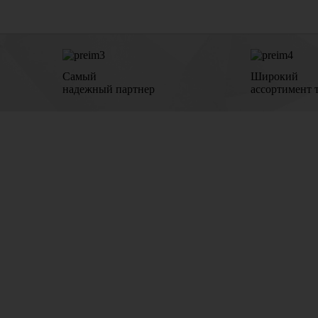
Самый
Широкий
надежный партнер
ассортимент 