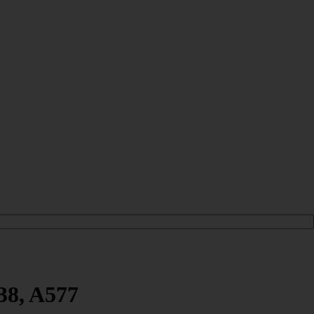
38, A577