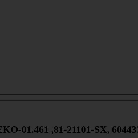
KO-01.461 ,81-21101-SX, 60443