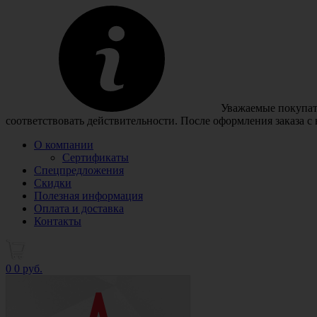
Уважаемые покупате
соответствовать действительности. После оформления заказа с
О компании
Сертификаты
Спецпредложения
Скидки
Полезная информация
Оплата и доставка
Контакты
0
0 руб.