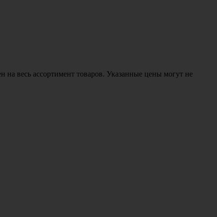
н на весь ассортимент товаров. Указанные цены могут не