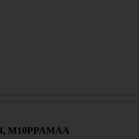
814, M10PPAMAA