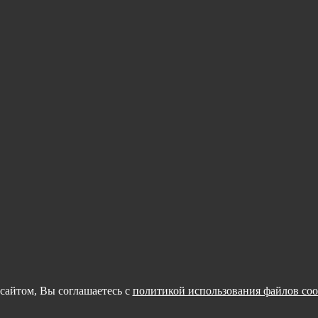
сайтом, Вы соглашаетесь с
политикой использования файлов coo