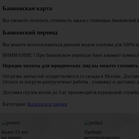
Банковская карта
Вы сможете оплатить стоимость заказа с помощью банковской 
Банковский перевод
Вы можете воспользоваться данным видом платежа для 100% пр
ВНИМАНИЕ ! При банковском переводе банк взымает комисси
Порядок оплаты для юридических лиц вы можете уточнить 
Отгрузка запчастей осуществляется со склада в Москве. Дост
Оплата за погрузо-разгрузочные работы , упаковку и доставку 
Доставка грузов весом до 3 кг производятся курьерской служ
Категории:
Каталоги и прочее
Более 15 лет
Удобное
на рынке
местоположение