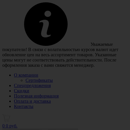
Уважаемые
покупатели! В связи с волатильностью курсов валют идет
обновление цен на весь ассортимент товаров. Указанные
цены могут не соответствовать действительности. После
оформления заказа с вами свяжется менеджер.
О компании
Сертификаты
Спецпредложения
Скидки
Полезная информация
Оплата и доставка
Контакты
0
0 руб.