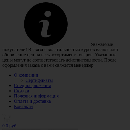
Уважаемые
покупатели! В связи с волатильностью курсов валют идет
обновление цен на весь ассортимент товаров. Указанные
цены могут не соответствовать действительности. После
оформления заказа с вами свяжется менеджер.
О компании
Сертификаты
Спецпредложения
Скидки
Полезная информация
Оплата и доставка
Контакты
0
0 руб.