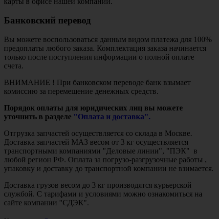
карты в офисе нашей компании.
Банковский перевод
Вы можете воспользоваться данным видом платежа для 100%
предоплаты любого заказа. Комплектация заказа начинается
только после поступления информации о полной оплате
счета.
ВНИМАНИЕ ! При банковском переводе банк взымает
комиссию за перемещение денежных средств.
Порядок оплаты для юридических лиц вы можете
уточнить в разделе
"Оплата и доставка".
Отгрузка запчастей осуществляется со склада в Москве.
Доставка запчастей МАЗ весом от 3 кг осуществляется
транспортными компаниями "Деловые линии", "ПЭК" в
любой регион РФ. Оплата за погрузо-разгрузочные работы ,
упаковку и доставку до транспортной компании не взимается.
Доставка грузов весом до 3 кг производятся курьерской
службой. С тарифами и условиями можно ознакомиться на
сайте компании "СДЭК".