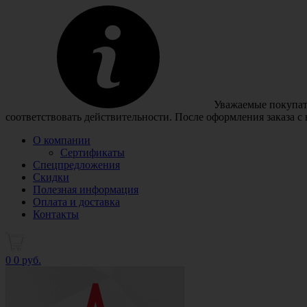
Уважаемые покупате
соответствовать действительности. После оформления заказа с
О компании
Сертификаты
Спецпредложения
Скидки
Полезная информация
Оплата и доставка
Контакты
0
0 руб.