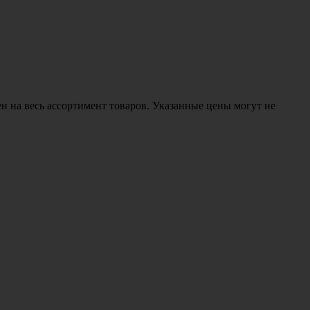
н на весь ассортимент товаров. Указанные цены могут не