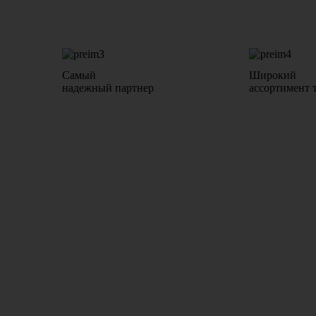
Самый
Широкий
надежный партнер
ассортимент 