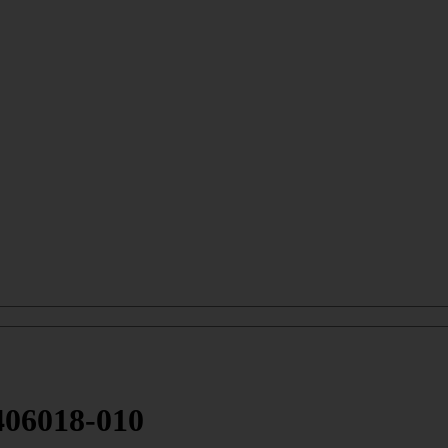
406018-010