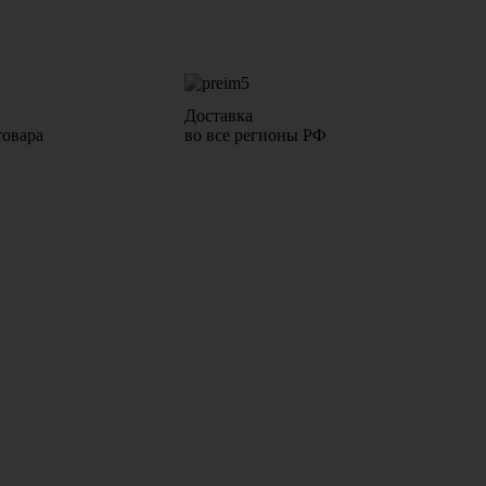
Доставка
товара
во все регионы РФ