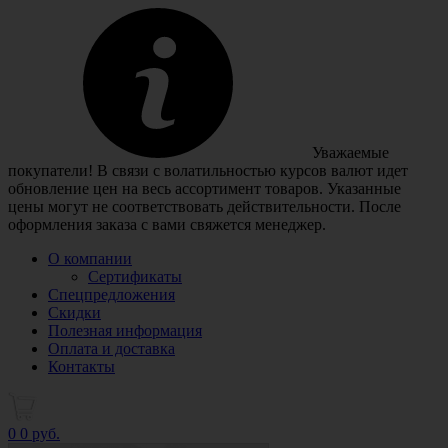
Уважаемые
покупатели! В связи с волатильностью курсов валют идет
обновление цен на весь ассортимент товаров. Указанные
цены могут не соответствовать действительности. После
оформления заказа с вами свяжется менеджер.
О компании
Сертификаты
Спецпредложения
Скидки
Полезная информация
Оплата и доставка
Контакты
0
0 руб.