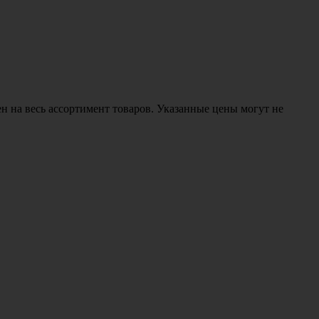
н на весь ассортимент товаров. Указанные цены могут не