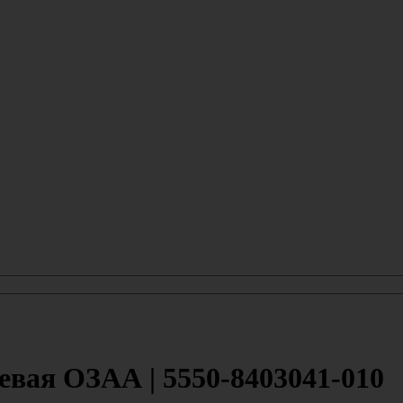
евая ОЗАА | 5550-8403041-010