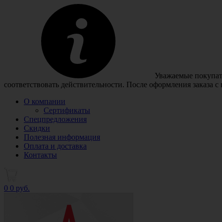
Уважаемые покупате
соответствовать действительности. После оформления заказа с
О компании
Сертификаты
Спецпредложения
Скидки
Полезная информация
Оплата и доставка
Контакты
0
0 руб.