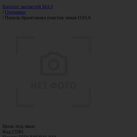
Каталог запчастей МАЗ
/
Оперение
/
Панель брызговика пластик левая ОЗАА
Цена:
под заказ
Код:
13581