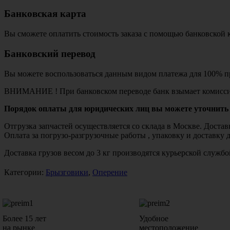
Банковская карта
Вы сможете оплатить стоимость заказа с помощью банковской 
Банковский перевод
Вы можете воспользоваться данным видом платежа для 100% пр
ВНИМАНИЕ ! При банковском переводе банк взымает комисси
Порядок оплаты для юридических лиц вы можете уточнить 
Отгрузка запчастей осуществляется со склада в Москве. Дост
Оплата за погрузо-разгрузочные работы , упаковку и доставку 
Доставка грузов весом до 3 кг производятся курьерской служ
Категории:
Брызговики
,
Оперение
Более 15 лет
Удобное
на рынке
местоположение