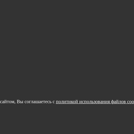
сайтом, Вы соглашаетесь с
политикой использования файлов coo