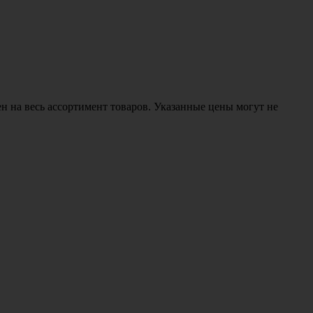
н на весь ассортимент товаров. Указанные цены могут не