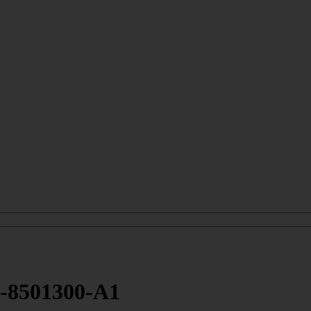
-8501300-А1