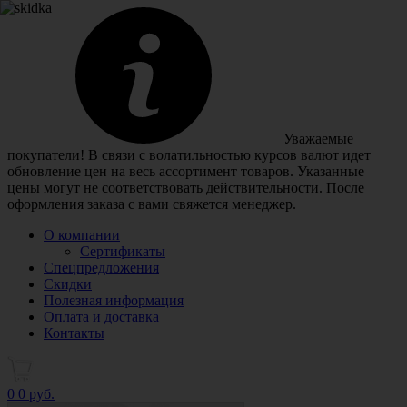
Уважаемые
покупатели! В связи с волатильностью курсов валют идет
обновление цен на весь ассортимент товаров. Указанные
цены могут не соответствовать действительности. После
оформления заказа с вами свяжется менеджер.
О компании
Сертификаты
Спецпредложения
Скидки
Полезная информация
Оплата и доставка
Контакты
0
0 руб.