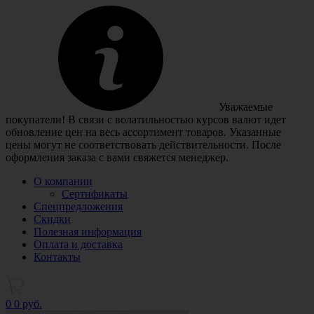
Уважаемые
покупатели! В связи с волатильностью курсов валют идет
обновление цен на весь ассортимент товаров. Указанные
цены могут не соответствовать действительности. После
оформления заказа с вами свяжется менеджер.
О компании
Сертификаты
Спецпредложения
Скидки
Полезная информация
Оплата и доставка
Контакты
0
0 руб.