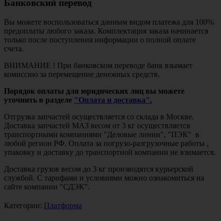
Банковский перевод
Вы можете воспользоваться данным видом платежа для 100%
предоплаты любого заказа. Комплектация заказа начинается
только после поступления информации о полной оплате
счета.
ВНИМАНИЕ ! При банковском переводе банк взымает
комиссию за перемещение денежных средств.
Порядок оплаты для юридических лиц вы можете
уточнить в разделе
"Оплата и доставка".
Отгрузка запчастей осуществляется со склада в Москве.
Доставка запчастей МАЗ весом от 3 кг осуществляется
транспортными компаниями "Деловые линии", "ПЭК" в
любой регион РФ. Оплата за погрузо-разгрузочные работы ,
упаковку и доставку до транспортной компании не взимается.
Доставка грузов весом до 3 кг производятся курьерской
службой. С тарифами и условиями можно ознакомиться на
сайте компании "СДЭК".
Категории:
Платформа