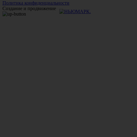
Политика конфиденциальности
Создание и продвижение