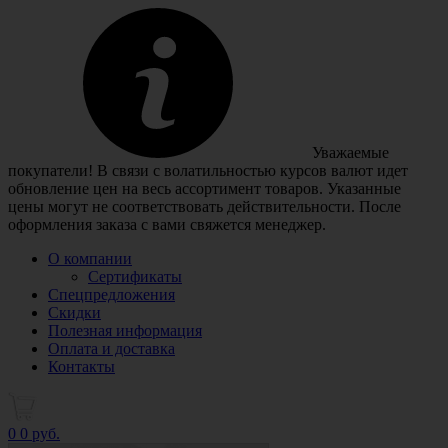
Уважаемые
покупатели! В связи с волатильностью курсов валют идет
обновление цен на весь ассортимент товаров. Указанные
цены могут не соответствовать действительности. После
оформления заказа с вами свяжется менеджер.
О компании
Сертификаты
Спецпредложения
Скидки
Полезная информация
Оплата и доставка
Контакты
0
0 руб.