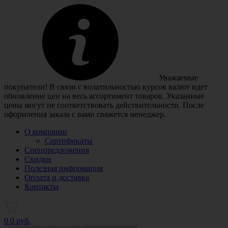
Уважаемые
покупатели! В связи с волатильностью курсов валют идет
обновление цен на весь ассортимент товаров. Указанные
цены могут не соответствовать действительности. После
оформления заказа с вами свяжется менеджер.
О компании
Сертификаты
Спецпредложения
Скидки
Полезная информация
Оплата и доставка
Контакты
0
0 руб.