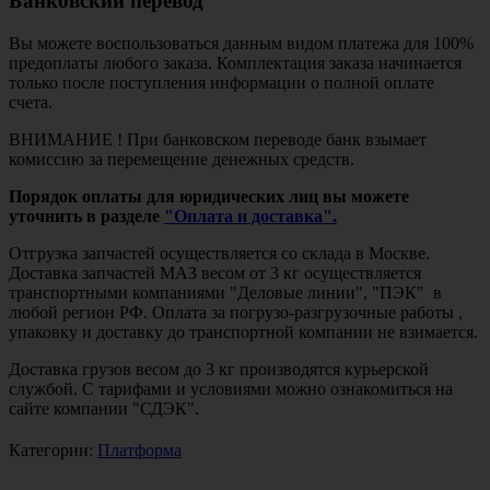
Банковский перевод
Вы можете воспользоваться данным видом платежа для 100%
предоплаты любого заказа. Комплектация заказа начинается
только после поступления информации о полной оплате
счета.
ВНИМАНИЕ ! При банковском переводе банк взымает
комиссию за перемещение денежных средств.
Порядок оплаты для юридических лиц вы можете
уточнить в разделе
"Оплата и доставка".
Отгрузка запчастей осуществляется со склада в Москве.
Доставка запчастей МАЗ весом от 3 кг осуществляется
транспортными компаниями "Деловые линии", "ПЭК" в
любой регион РФ. Оплата за погрузо-разгрузочные работы ,
упаковку и доставку до транспортной компании не взимается.
Доставка грузов весом до 3 кг производятся курьерской
службой. С тарифами и условиями можно ознакомиться на
сайте компании "СДЭК".
Категории:
Платформа