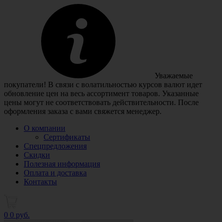
Уважаемые
покупатели! В связи с волатильностью курсов валют идет
обновление цен на весь ассортимент товаров. Указанные
цены могут не соответствовать действительности. После
оформления заказа с вами свяжется менеджер.
О компании
Сертификаты
Спецпредложения
Скидки
Полезная информация
Оплата и доставка
Контакты
0
0 руб.