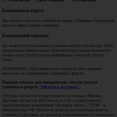
Банковская карта
Вы сможете оплатить стоимость заказа с помощью банковской
карты в офисе нашей компании.
Банковский перевод
Вы можете воспользоваться данным видом платежа для 100%
предоплаты любого заказа. Комплектация заказа начинается
только после поступления информации о полной оплате
счета.
ВНИМАНИЕ ! При банковском переводе банк взымает
комиссию за перемещение денежных средств.
Порядок оплаты для юридических лиц вы можете
уточнить в разделе
"Оплата и доставка".
Отгрузка запчастей осуществляется со склада в Москве.
Доставка запчастей МАЗ весом от 3 кг осуществляется
транспортными компаниями "Деловые линии", "ПЭК" в
любой регион РФ. Оплата за погрузо-разгрузочные работы ,
упаковку и доставку до транспортной компании не взимается.