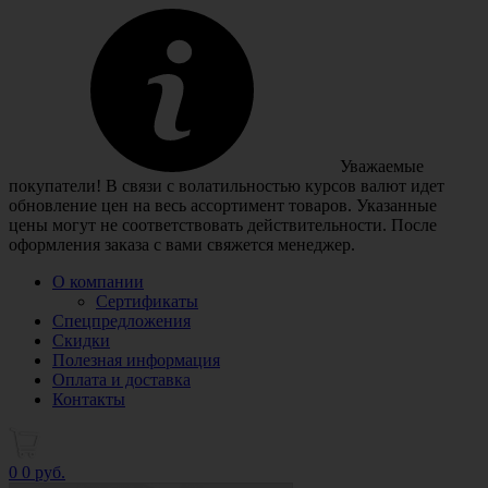
Уважаемые
покупатели! В связи с волатильностью курсов валют идет
обновление цен на весь ассортимент товаров. Указанные
цены могут не соответствовать действительности. После
оформления заказа с вами свяжется менеджер.
О компании
Сертификаты
Спецпредложения
Скидки
Полезная информация
Оплата и доставка
Контакты
0
0 руб.