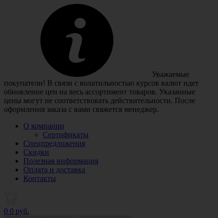
Уважаемые
покупатели! В связи с волатильностью курсов валют идет
обновление цен на весь ассортимент товаров. Указанные
цены могут не соответствовать действительности. После
оформления заказа с вами свяжется менеджер.
О компании
Сертификаты
Спецпредложения
Скидки
Полезная информация
Оплата и доставка
Контакты
0
0 руб.