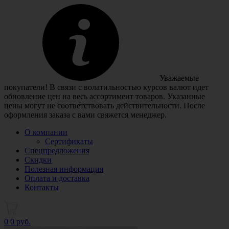
Уважаемые
покупатели! В связи с волатильностью курсов валют идет
обновление цен на весь ассортимент товаров. Указанные
цены могут не соответствовать действительности. После
оформления заказа с вами свяжется менеджер.
О компании
Сертификаты
Спецпредложения
Скидки
Полезная информация
Оплата и доставка
Контакты
0
0 руб.