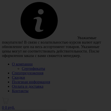
Уважаемые
покупатели! В связи с волатильностью курсов валют идет
обновление цен на весь ассортимент товаров. Указанные
цены могут не соответствовать действительности. После
оформления заказа с вами свяжется менеджер.
О компании
Сертификаты
Спецпредложения
Скидки
Полезная информация
Оплата и доставка
Контакты
0
0 руб.