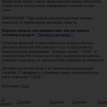
предоплаты любого заказа. Комплектация заказа начинается
только после поступления информации о полной оплате
счета.
ВНИМАНИЕ ! При банковском переводе банк взымает
комиссию за перемещение денежных средств.
Порядок оплаты для юридических лиц вы можете
уточнить в разделе
"Оплата и доставка".
Отгрузка запчастей осуществляется со склада в Москве.
Доставка запчастей МАЗ весом от 3 кг осуществляется
транспортными компаниями "Деловые линии", "ПЭК" в
любой регион РФ. Оплата за погрузо-разгрузочные работы ,
упаковку и доставку до транспортной компании не взимается.
Доставка грузов весом до 3 кг производятся курьерской
службой. С тарифами и условиями можно ознакомиться на
сайте компании "СДЭК".
Категории:
DAF