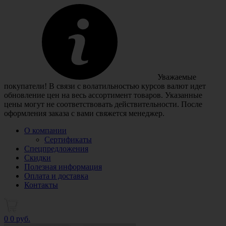
Уважаемые
покупатели! В связи с волатильностью курсов валют идет
обновление цен на весь ассортимент товаров. Указанные
цены могут не соответствовать действительности. После
оформления заказа с вами свяжется менеджер.
О компании
Сертификаты
Спецпредложения
Скидки
Полезная информация
Оплата и доставка
Контакты
0
0 руб.