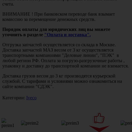
счета.
ВНИМАНИЕ ! При банковском переводе банк взымает
комиссию за перемещение денежных средств.
Порядок оплаты для юридических лиц вы можете
уточнить в разделе
"Оплата и доставка".
Отгрузка запчастей осуществляется со склада в Москве.
Доставка запчастей МАЗ весом от 3 кг осуществляется
транспортными компаниями "Деловые линии", "ПЭК" в
любой регион РФ. Оплата за погрузо-разгрузочные работы ,
упаковку и доставку до транспортной компании не взимается.
Доставка грузов весом до 3 кг производятся курьерской
службой. С тарифами и условиями можно ознакомиться на
сайте компании "СДЭК".
Категории:
Iveco