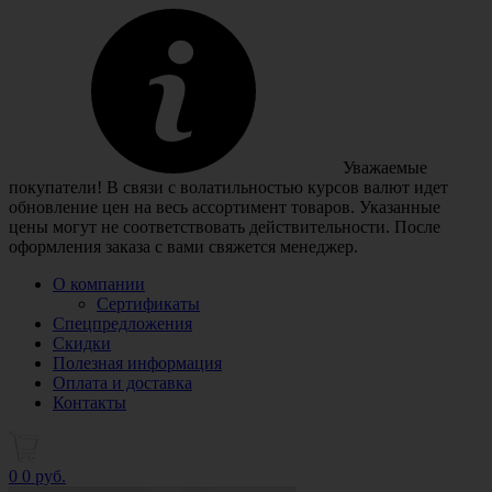
Уважаемые
покупатели! В связи с волатильностью курсов валют идет
обновление цен на весь ассортимент товаров. Указанные
цены могут не соответствовать действительности. После
оформления заказа с вами свяжется менеджер.
О компании
Сертификаты
Спецпредложения
Скидки
Полезная информация
Оплата и доставка
Контакты
0
0 руб.