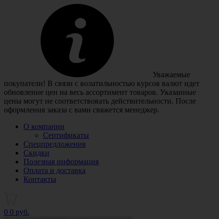
Уважаемые
покупатели! В связи с волатильностью курсов валют идет
обновление цен на весь ассортимент товаров. Указанные
цены могут не соответствовать действительности. После
оформления заказа с вами свяжется менеджер.
О компании
Сертификаты
Спецпредложения
Скидки
Полезная информация
Оплата и доставка
Контакты
0
0 руб.