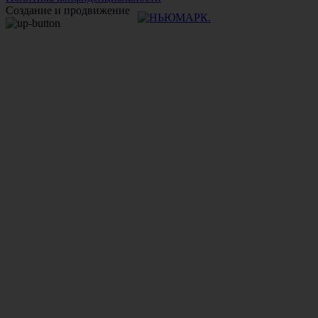
Создание и продвижение