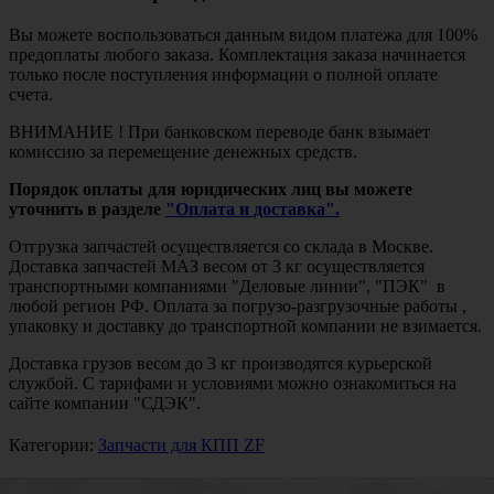
Вы можете воспользоваться данным видом платежа для 100%
предоплаты любого заказа. Комплектация заказа начинается
только после поступления информации о полной оплате
счета.
ВНИМАНИЕ ! При банковском переводе банк взымает
комиссию за перемещение денежных средств.
Порядок оплаты для юридических лиц вы можете
уточнить в разделе
"Оплата и доставка".
Отгрузка запчастей осуществляется со склада в Москве.
Доставка запчастей МАЗ весом от 3 кг осуществляется
транспортными компаниями "Деловые линии", "ПЭК" в
любой регион РФ. Оплата за погрузо-разгрузочные работы ,
упаковку и доставку до транспортной компании не взимается.
Доставка грузов весом до 3 кг производятся курьерской
службой. С тарифами и условиями можно ознакомиться на
сайте компании "СДЭК".
Категории:
Запчасти для КПП ZF