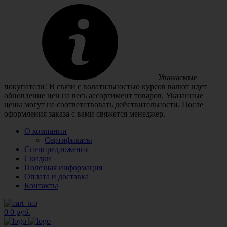
Уважаемые
покупатели! В связи с волатильностью курсов валют идет
обновление цен на весь ассортимент товаров. Указанные
цены могут не соответствовать действительности. После
оформления заказа с вами свяжется менеджер.
О компании
Сертификаты
Спецпредложения
Скидки
Полезная информация
Оплата и доставка
Контакты
0
0 руб.