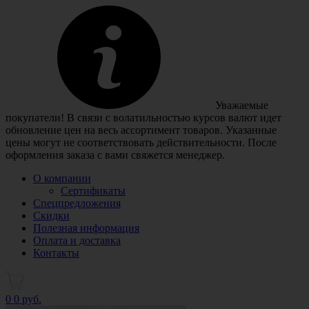
Уважаемые
покупатели! В связи с волатильностью курсов валют идет
обновление цен на весь ассортимент товаров. Указанные
цены могут не соответствовать действительности. После
оформления заказа с вами свяжется менеджер.
О компании
Сертификаты
Спецпредложения
Скидки
Полезная информация
Оплата и доставка
Контакты
0
0 руб.