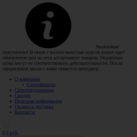
Уважаемые
покупатели! В связи с волатильностью курсов валют идет
обновление цен на весь ассортимент товаров. Указанные
цены могут не соответствовать действительности. После
оформления заказа с вами свяжется менеджер.
О компании
Сертификаты
Спецпредложения
Скидки
Полезная информация
Оплата и доставка
Контакты
0
0 руб.