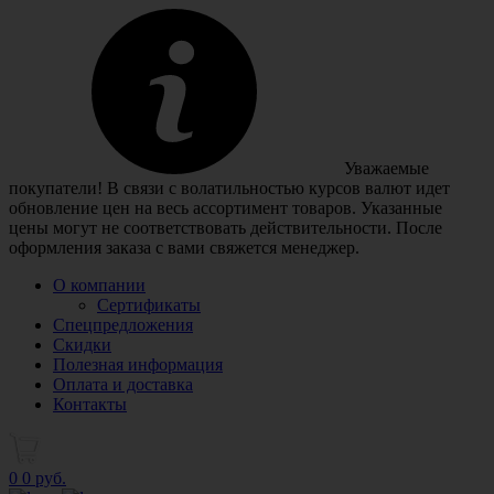
Уважаемые
покупатели! В связи с волатильностью курсов валют идет
обновление цен на весь ассортимент товаров. Указанные
цены могут не соответствовать действительности. После
оформления заказа с вами свяжется менеджер.
О компании
Сертификаты
Спецпредложения
Скидки
Полезная информация
Оплата и доставка
Контакты
0
0 руб.